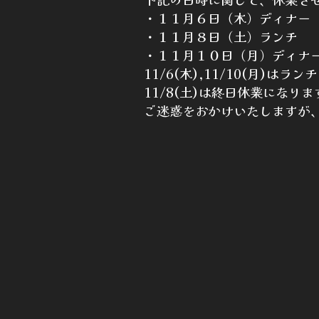
・１１月６日（木）ディナー
・１１月８日（土）ランチ
・１１月１０日（月）ディナ
11/6(木),11/10(月)は
11/8(土)は終日休業になりま
ご迷惑をおかけいたしますが