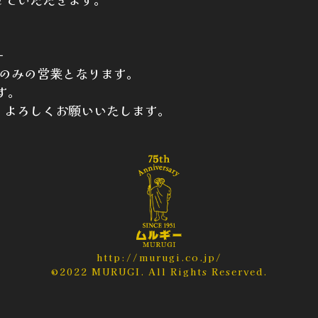
ー
ランチのみの営業となります。
す。
、よろしくお願いいたします。
http://murugi.co.jp/
©2022 MURUGI. All Rights Reserved.