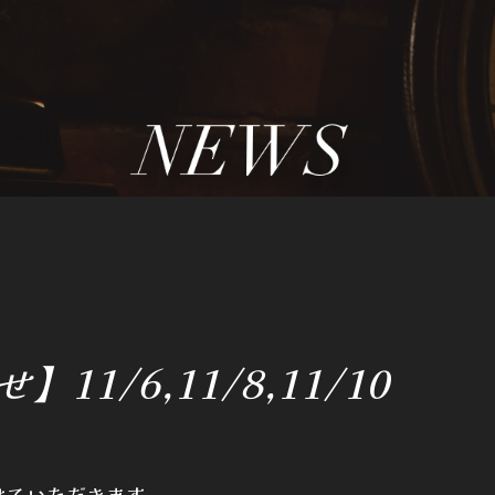
1/6,11/8,11/10
せていただきます。