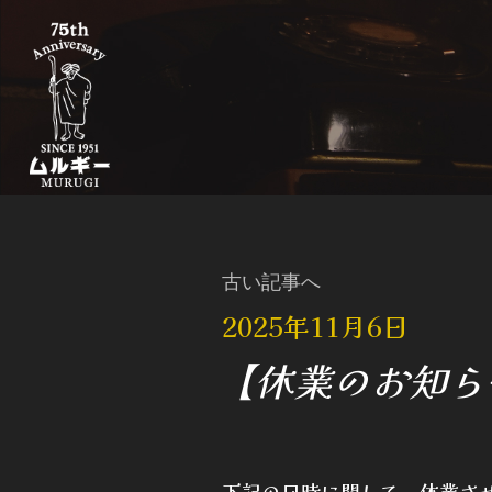
古い記事へ
2025年11月6日
【休業のお知らせ】1
下記の日時に関して、休業さ