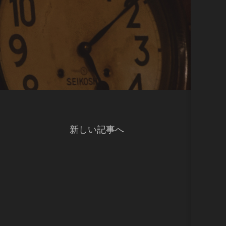
新しい記事へ