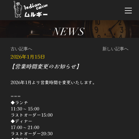
古い記事へ
新しい記事へ
2026年1月15日
【営業時間変更のお知らせ】
2026年1月より営業時間を変更いたします。
===
◆ランチ
11:30 〜 15:00
ラストオーダー15:00
◆ディナー
17:00 〜 21:00
ラストオーダー20:30