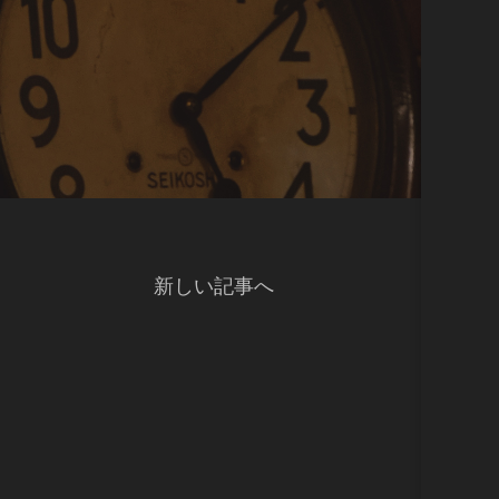
新しい記事へ