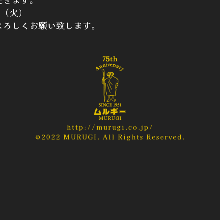
日（火）
よろしくお願い致します。
http://murugi.co.jp/
©2022 MURUGI. All Rights Reserved.