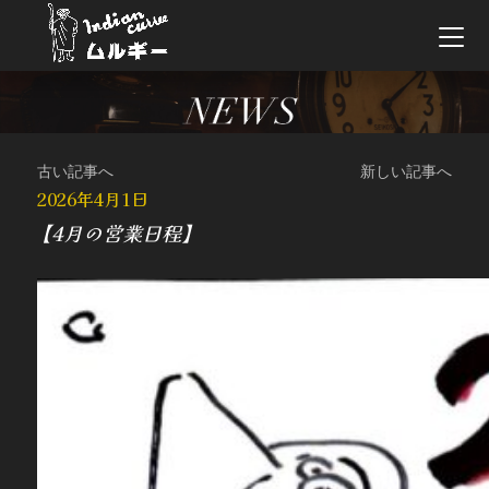
古い記事へ
新しい記事へ
2026年4月1日
【4月の営業日程】