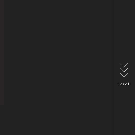
Scroll