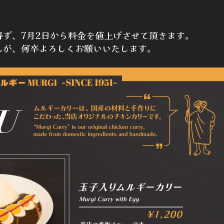
得ず、7月2日から料金を値上げさせて頂きます。
んが、何卒よろしくお願いいたします。