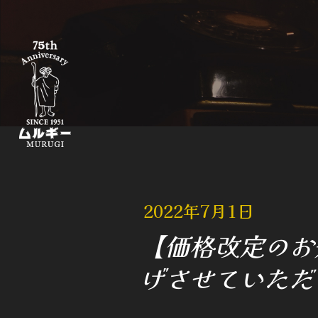
2022年7月1日
【価格改定のお
げさせていただ